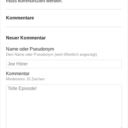
muss kommuniziert werden.
Kommentare
Neuer Kommentar
Name oder Pseudonym
Dein Name oder Pseudonym (wird öffentlich angezeigt)
Kommentar
Mindestens 10 Zeichen