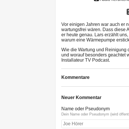
Vor einigen Jahren war auch er
wartungsfrei wären. Dass diese A
er heute genau. Lars erzählt uns
warum eine Wärmepumpe erstick
Wie die Wartung und Reinigung 
und worauf besonders geachtet we
Installateur TV Podcast.
Kommentare
Neuer Kommentar
Name oder Pseudonym
Dein Name oder Pseudonym (wird öffentl